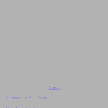
News
L'inflammation Cutanée chez...