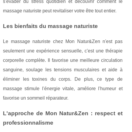
s'évader du stress quotidien et découvrir comment le
massage naturiste peut revitaliser votre être tout entier.
Les bienfaits du massage naturiste
Le massage naturiste chez Mon Natur&Zen n'est pas
seulement une expérience sensuelle, c'est une thérapie
corporelle complète. Il favorise une meilleure circulation
sanguine, soulage les tensions musculaires et aide à
éliminer les toxines du corps. De plus, ce type de
massage stimule l'énergie vitale, améliore l'humeur et
favorise un sommeil réparateur.
L'approche de Mon Natur&Zen : respect et
professionnalisme