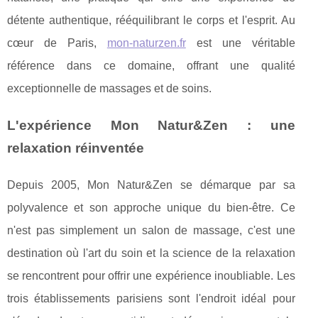
détente authentique, rééquilibrant le corps et l'esprit. Au
cœur de Paris,
mon-naturzen.fr
est une véritable
référence dans ce domaine, offrant une qualité
exceptionnelle de massages et de soins.
L'expérience Mon Natur&Zen : une
relaxation réinventée
Depuis 2005, Mon Natur&Zen se démarque par sa
polyvalence et son approche unique du bien-être. Ce
n'est pas simplement un salon de massage, c'est une
destination où l'art du soin et la science de la relaxation
se rencontrent pour offrir une expérience inoubliable. Les
trois établissements parisiens sont l'endroit idéal pour