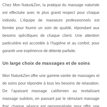
Chez Mon Natur&Zen, la pratique du massage naturiste
est effectuée avec le plus grand respect pour chaque
individu. L'équipe de masseurs professionnels est
formée pour fournir un soin de qualité, répondant aux
besoins spécifiques de chaque client. Une attention
particulière est accordée à l'hygiène et au confort, pour
garantir une expérience de détente parfaite.
Un large choix de massages et de soins
Mon Natur&Zen offre une gamme variée de massages et
de soins pour répondre à tous les besoins de relaxation.
De l'apaisant massage californien au revitalisant
massage suédois, en passant par le stimulant massage
thaï, chaque séance est personnalisée pour offrir une