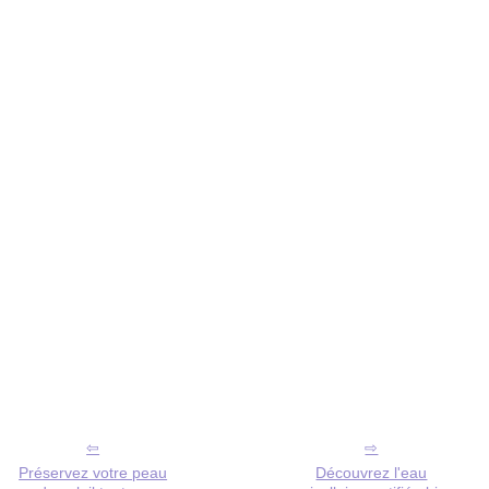
Préservez votre peau
Découvrez l'eau