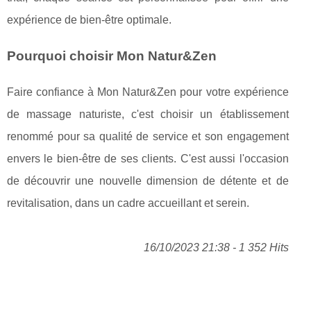
expérience de bien-être optimale.
Pourquoi choisir Mon Natur&Zen
Faire confiance à Mon Natur&Zen pour votre expérience
de massage naturiste, c'est choisir un établissement
renommé pour sa qualité de service et son engagement
envers le bien-être de ses clients. C'est aussi l'occasion
de découvrir une nouvelle dimension de détente et de
revitalisation, dans un cadre accueillant et serein.
16/10/2023 21:38 - 1 352 Hits