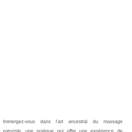
Immergez-vous dans l'art ancestral du massage
naturiste, une pratique qui offre une expérience de