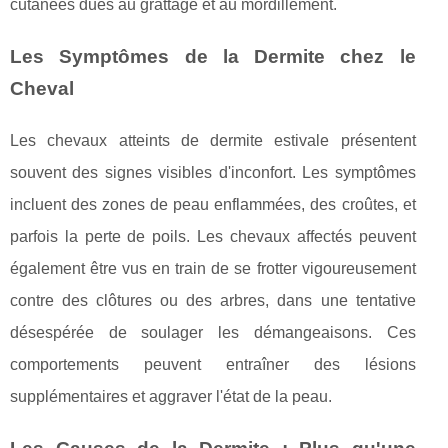
cutanées dues au grattage et au mordillement.
Les Symptômes de la Dermite chez le
Cheval
Les chevaux atteints de dermite estivale présentent
souvent des signes visibles d'inconfort. Les symptômes
incluent des zones de peau enflammées, des croûtes, et
parfois la perte de poils. Les chevaux affectés peuvent
également être vus en train de se frotter vigoureusement
contre des clôtures ou des arbres, dans une tentative
désespérée de soulager les démangeaisons. Ces
comportements peuvent entraîner des lésions
supplémentaires et aggraver l'état de la peau.