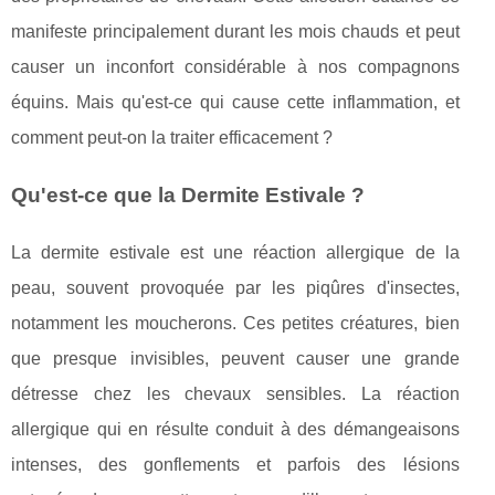
manifeste principalement durant les mois chauds et peut
causer un inconfort considérable à nos compagnons
équins. Mais qu'est-ce qui cause cette inflammation, et
comment peut-on la traiter efficacement ?
Qu'est-ce que la Dermite Estivale ?
La dermite estivale est une réaction allergique de la
peau, souvent provoquée par les piqûres d'insectes,
notamment les moucherons. Ces petites créatures, bien
que presque invisibles, peuvent causer une grande
détresse chez les chevaux sensibles. La réaction
allergique qui en résulte conduit à des démangeaisons
intenses, des gonflements et parfois des lésions