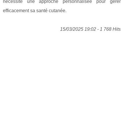
nécessite une approche personnalisée pour gérer
efficacement sa santé cutanée.
15/03/2025 19:02 - 1 768 Hits