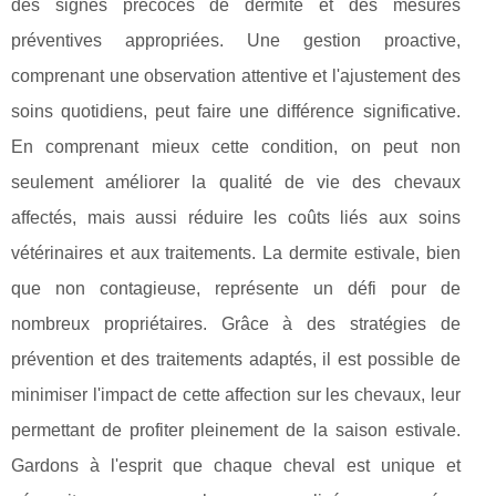
des signes précoces de dermite et des mesures
préventives appropriées. Une gestion proactive,
comprenant une observation attentive et l'ajustement des
soins quotidiens, peut faire une différence significative.
En comprenant mieux cette condition, on peut non
seulement améliorer la qualité de vie des chevaux
affectés, mais aussi réduire les coûts liés aux soins
vétérinaires et aux traitements. La dermite estivale, bien
que non contagieuse, représente un défi pour de
nombreux propriétaires. Grâce à des stratégies de
prévention et des traitements adaptés, il est possible de
minimiser l'impact de cette affection sur les chevaux, leur
permettant de profiter pleinement de la saison estivale.
Gardons à l'esprit que chaque cheval est unique et