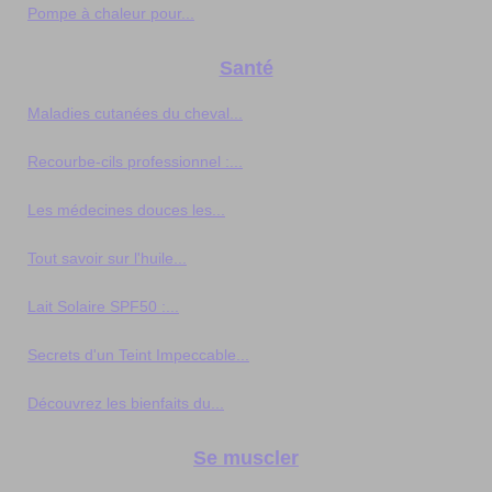
Pompe à chaleur pour...
Santé
Maladies cutanées du cheval...
Recourbe-cils professionnel :...
Les médecines douces les...
Tout savoir sur l'huile...
Lait Solaire SPF50 :...
Secrets d'un Teint Impeccable...
Découvrez les bienfaits du...
Se muscler