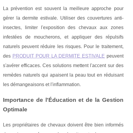
La prévention est souvent la meilleure approche pour
gérer la dermite estivale. Utiliser des couvertures anti-
insectes, limiter l'exposition des chevaux aux zones
infestées de moucherons, et appliquer des répulsifs
naturels peuvent réduire les risques. Pour le traitement,
des
PRODUIT POUR LA DERMITE ESTIVALE
peuvent
s'avérer efficaces. Ces solutions mettent l'accent sur des
remèdes naturels qui apaisent la peau tout en réduisant
les démangeaisons et l'inflammation.
Importance de l'Éducation et de la Gestion
Optimale
Les propriétaires de chevaux doivent être bien informés