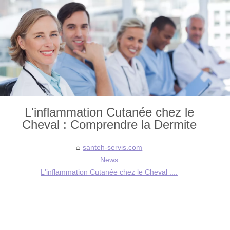
L'inflammation Cutanée chez le
Cheval : Comprendre la Dermite
santeh-servis.com
News
L'inflammation Cutanée chez le Cheval :...