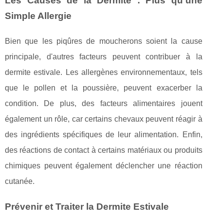
Les Causes de la Dermite : Plus qu'une
Simple Allergie
Bien que les piqûres de moucherons soient la cause
principale, d'autres facteurs peuvent contribuer à la
dermite estivale. Les allergènes environnementaux, tels
que le pollen et la poussière, peuvent exacerber la
condition. De plus, des facteurs alimentaires jouent
également un rôle, car certains chevaux peuvent réagir à
des ingrédients spécifiques de leur alimentation. Enfin,
des réactions de contact à certains matériaux ou produits
chimiques peuvent également déclencher une réaction
cutanée.
Prévenir et Traiter la Dermite Estivale